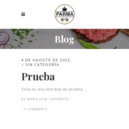
Blog
4 DE AGOSTO DE 2022
SIN CATEGORÍA
Prueba
Esta es una entrada de prueba ...
BY
MARIA JOSE CERVANTES
0 COMMENTS