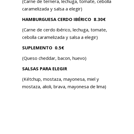
(Carne de ternera, lechuga, tomate, cebolla
caramelizada y salsa a elegir)
HAMBURGUESA CERDO IBÉRICO
8.30€
(Carne de cerdo ibérico, lechuga, tomate,
cebolla caramelizada y salsa a elegir)
SUPLEMENTO
0.5€
(Queso cheddar, bacon, huevo)
SALSAS PARA ELEGIR
(Kétchup, mostaza, mayonesa, miel y
mostaza, alioli, brava, mayonesa de lima)