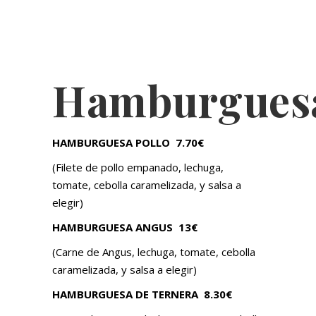
Hamburgues
HAMBURGUESA POLLO
7.70€
(Filete de pollo empanado, lechuga,
tomate, cebolla caramelizada, y salsa a
elegir)
HAMBURGUESA ANGUS
13€
(Carne de Angus, lechuga, tomate, cebolla
caramelizada, y salsa a elegir)
HAMBURGUESA DE TERNERA
8.30€