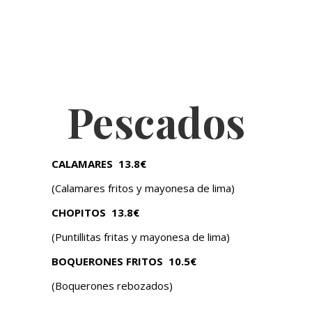
Pescados
CALAMARES
13.8€
(Calamares fritos y mayonesa de lima)
CHOPITOS
13.8€
(Puntillitas fritas y mayonesa de lima)
BOQUERONES FRITOS
10.5€
(Boquerones rebozados)