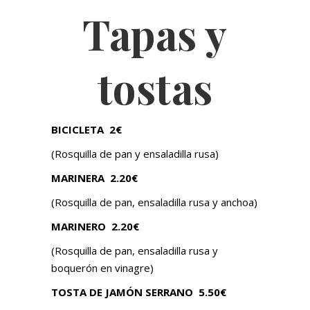
Tapas y
tostas
BICICLETA
2€
(Rosquilla de pan y ensaladilla rusa)
MARINERA
2.20€
(Rosquilla de pan, ensaladilla rusa y anchoa)
MARINERO
2.20€
(Rosquilla de pan, ensaladilla rusa y
boquerón en vinagre)
TOSTA DE JAMÓN SERRANO
5.50€