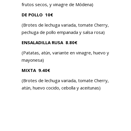
frutos secos, y vinagre de Módena)
DE POLLO
10€
(Brotes de lechuga variada, tomate Cherry,
pechuga de pollo empanada y salsa rosa)
ENSALADILLA RUSA
8.80€
(Patatas, atún, variante en vinagre, huevo y
mayonesa)
MIXTA
9.40€
(Brotes de lechuga variada, tomate Cherry,
atún, huevo cocido, cebolla y aceitunas)