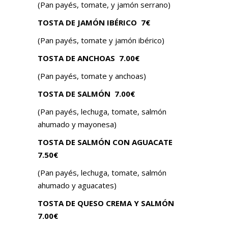
(Pan payés, tomate, y jamón serrano)
TOSTA DE JAMÓN IBÉRICO
7€
(Pan payés, tomate y jamón ibérico)
TOSTA DE ANCHOAS
7.00€
(Pan payés, tomate y anchoas)
TOSTA DE SALMÓN 7.00
€
(Pan payés, lechuga, tomate, salmón
ahumado y mayonesa)
TOSTA DE SALMÓN CON AGUACATE
7.50€
(Pan payés, lechuga, tomate, salmón
ahumado y aguacates)
TOSTA DE QUESO CREMA Y SALMÓN
7.00
€