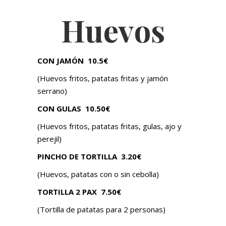
Huevos
CON JAMÓN
10.5€
(Huevos fritos, patatas fritas y jamón
serrano)
CON GULAS
10.50€
(Huevos fritos, patatas fritas, gulas, ajo y
perejil)
PINCHO DE TORTILLA
3.20€
(Huevos, patatas con o sin cebolla)
TORTILLA 2 PAX 7.50€
(Tortilla de patatas para 2 personas)