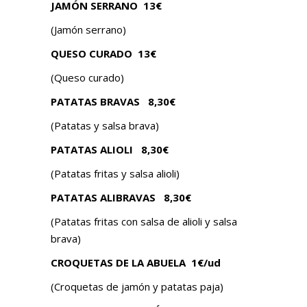
JAMÓN SERRANO
13€
(Jamón serrano)
QUESO CURADO 13€
(Queso curado)
PATATAS BRAVAS 8,30€
(Patatas y salsa brava)
PATATAS ALIOLI 8,30€
(Patatas fritas y salsa alioli)
PATATAS ALIBRAVAS 8,30€
(Patatas fritas con salsa de alioli y salsa
brava)
CROQUETAS DE LA ABUELA
1€/ud
(Croquetas de jamón y patatas paja)