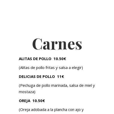
Carnes
ALITAS DE POLLO
10.50€
(Alitas de pollo fritas y salsa a elegir)
DELICIAS DE POLLO
11€
(Pechuga de pollo marinada, salsa de miel y
mostaza)
OREJA 10.50€
(Oreja adobada a la plancha con ajo y