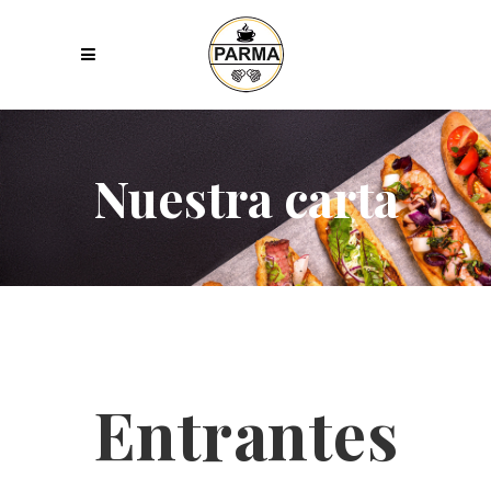
Nuestra carta
Entrantes